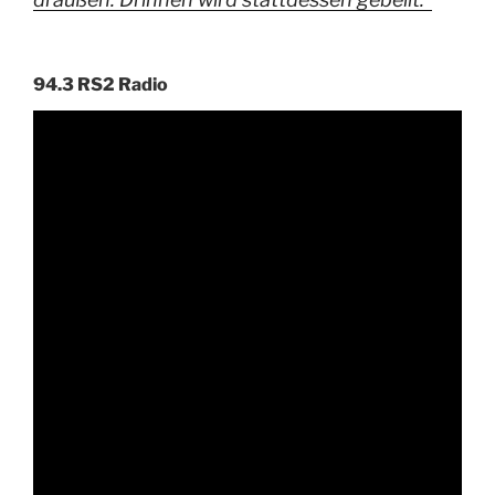
94.3 RS2 Radio