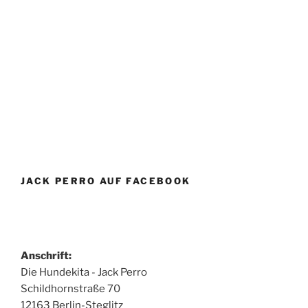
JACK PERRO AUF FACEBOOK
Anschrift:
Die Hundekita - Jack Perro
Schildhornstraße 70
12163 Berlin-Steglitz