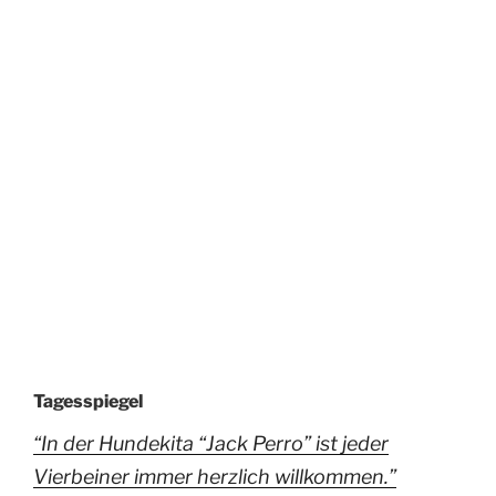
Tagesspiegel
“In der Hundekita “Jack Perro” ist jeder
Vierbeiner immer herzlich willkommen.”